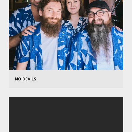
NO DEVILS