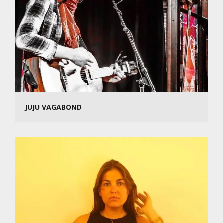
JUJU VAGABOND