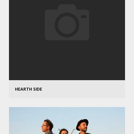
HEARTH SIDE