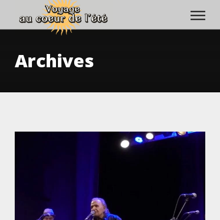
Archives