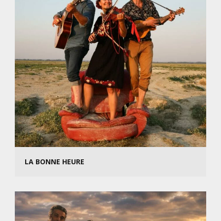
LA BONNE HEURE