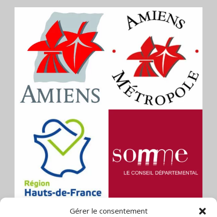
Gérer le consentement