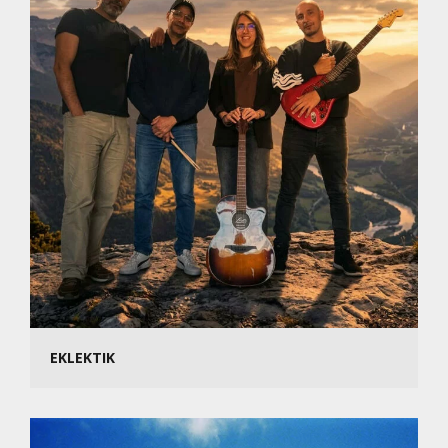
EKLEKTIK