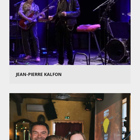
JEAN-PIERRE KALFON