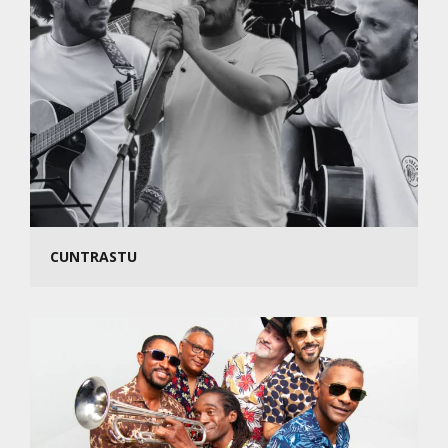
CUNTRASTU