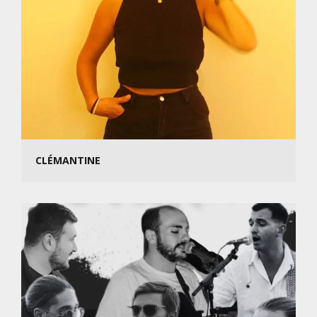
CLÉMANTINE