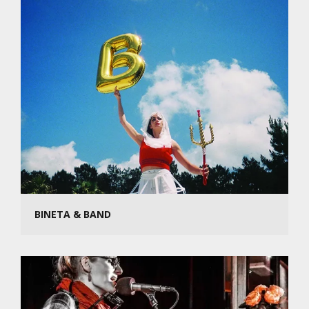
BINETA & BAND