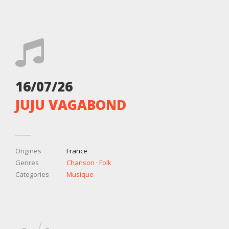
16/07/26
JUJU VAGABOND
Origines
France
Genres
Chanson
·
Folk
Categories
Musique