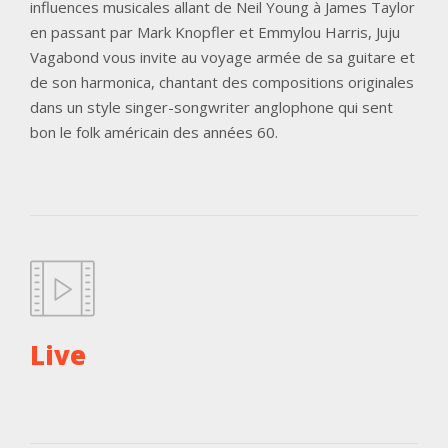
influences musicales allant de Neil Young à James Taylor
en passant par Mark Knopfler et Emmylou Harris, Juju
Vagabond vous invite au voyage armée de sa guitare et
de son harmonica, chantant des compositions originales
dans un style singer-songwriter anglophone qui sent
bon le folk américain des années 60.
Live