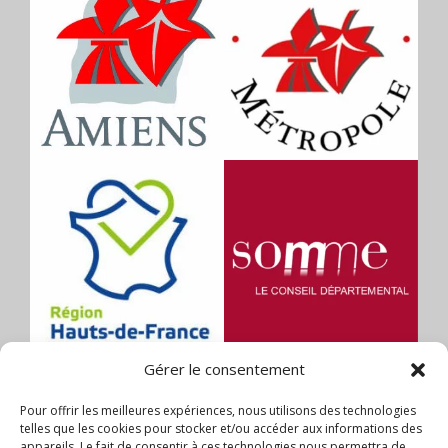
Gérer le consentement
Pour offrir les meilleures expériences, nous utilisons des technologies
telles que les cookies pour stocker et/ou accéder aux informations des
appareils. Le fait de consentir à ces technologies nous permettra de