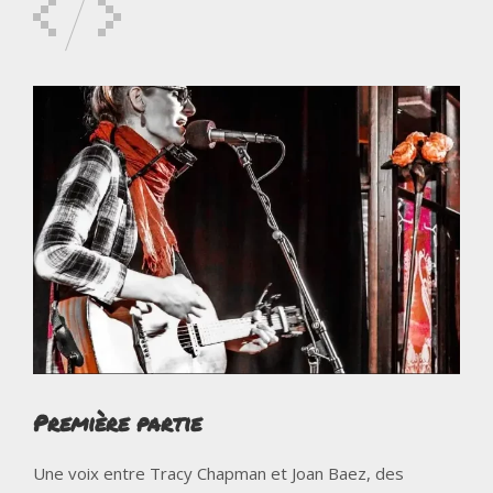
Première partie
Une voix entre Tracy Chapman et Joan Baez, des