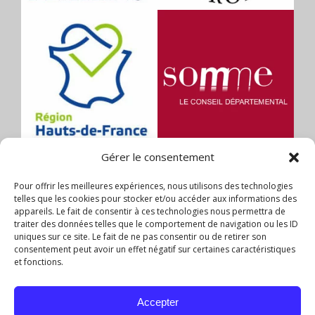
Gérer le consentement
Pour offrir les meilleures expériences, nous utilisons des technologies
telles que les cookies pour stocker et/ou accéder aux informations des
appareils. Le fait de consentir à ces technologies nous permettra de
traiter des données telles que le comportement de navigation ou les ID
uniques sur ce site. Le fait de ne pas consentir ou de retirer son
consentement peut avoir un effet négatif sur certaines caractéristiques
et fonctions.
Accepter