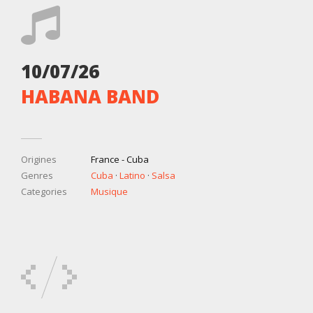
10/07/26
HABANA BAND
Origines
France - Cuba
Genres
Cuba
·
Latino
·
Salsa
Categories
Musique