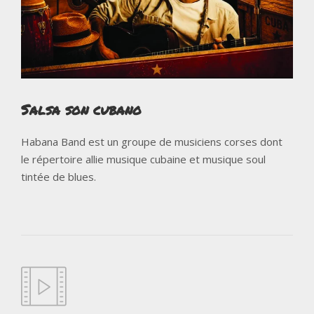
Salsa son cubano
Habana Band est un groupe de musiciens corses dont
le répertoire allie musique cubaine et musique soul
tintée de blues.