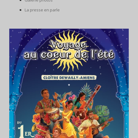
La presse en parle