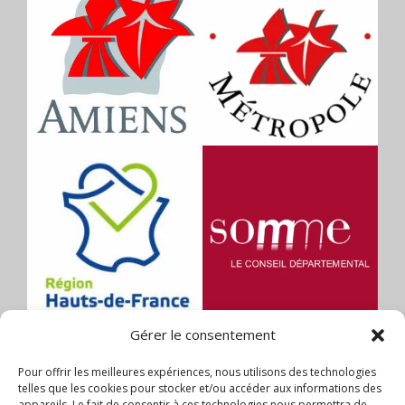
Gérer le consentement
Pour offrir les meilleures expériences, nous utilisons des technologies
telles que les cookies pour stocker et/ou accéder aux informations des
appareils. Le fait de consentir à ces technologies nous permettra de