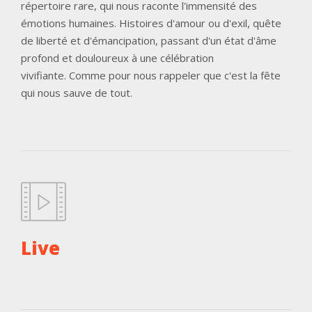
répertoire rare, qui nous raconte l'immensité des
émotions humaines. Histoires d'amour ou d'exil, quête
de liberté et d'émancipation, passant d'un état d'âme
profond et douloureux à une célébration
vivifiante. Comme pour nous rappeler que c'est la fête
qui nous sauve de tout.
Live