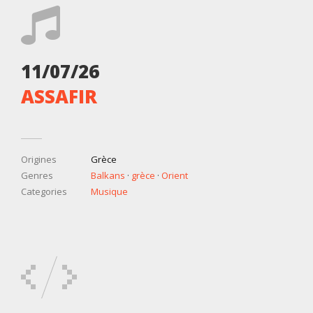
11/07/26
ASSAFIR
Origines
Grèce
Genres
Balkans
·
grèce
·
Orient
Categories
Musique