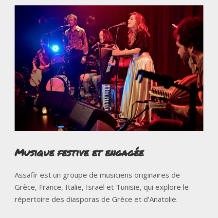
Musique festive et engagée
Assafir est un groupe de musiciens originaires de
Grèce, France, Italie, Israël et Tunisie, qui explore le
répertoire des diasporas de Grèce et d'Anatolie.