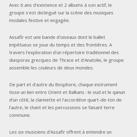
Avec 6 ans d'existence et 2 albums à son actif, le
groupe s'est distingué sur la scène des musiques
modales festive et engagée.
Assafir est une bande d'oiseaux dont le ballet
impétueux se joue du temps et des frontières. A
travers l'exploration d'un répertoire traditionnel des
diasporas grecques de Thrace et d'Anatolie, le groupe
assemble les couleurs de deux mondes.
De part et d'autre du Bosphore, chaque instrument
tisse un lien entre Orient et Balkans : le oud et le qanun
d'un côté, la clarinette et l'accordéon quart-de-ton de
l'autre, le chant et les percussions se faisant terre
commune.
Les six musiciens d'Assafir offrent à entendre un