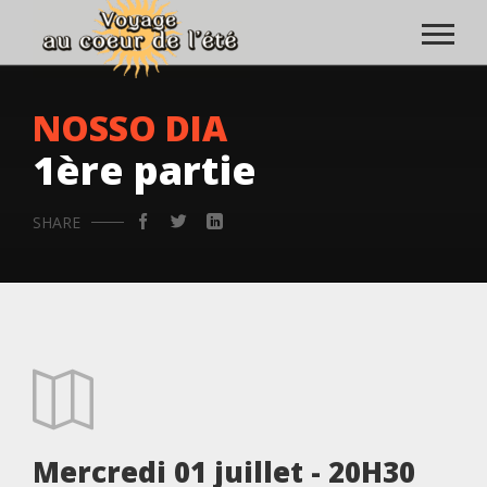
NOSSO DIA
1ère partie
SHARE
Mercredi 01 juillet - 20H30