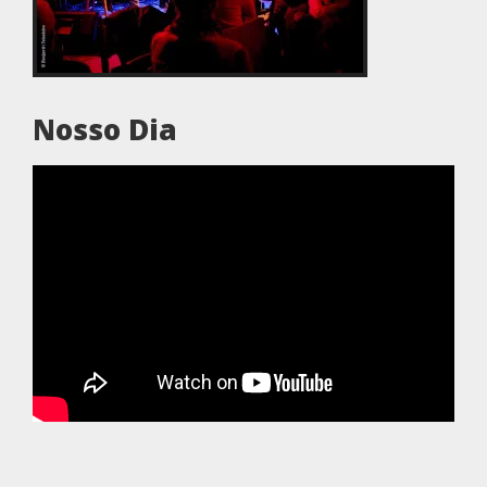
Nosso Dia