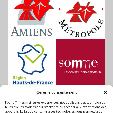
Gérer le consentement
Pour offrir les meilleures expériences, nous utilisons des technologies
telles que les cookies pour stocker et/ou accéder aux informations des
appareils. Le fait de consentir à ces technologies nous permettra de