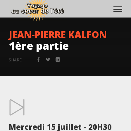
JEAN-PIERRE KALFON
1ère partie
SHARE
Mercredi 15 juillet - 20H30