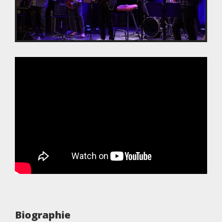
Biographie