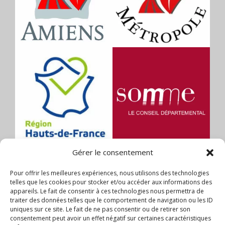
Gérer le consentement
Pour offrir les meilleures expériences, nous utilisons des technologies
telles que les cookies pour stocker et/ou accéder aux informations des
appareils. Le fait de consentir à ces technologies nous permettra de
traiter des données telles que le comportement de navigation ou les ID
uniques sur ce site. Le fait de ne pas consentir ou de retirer son
consentement peut avoir un effet négatif sur certaines caractéristiques