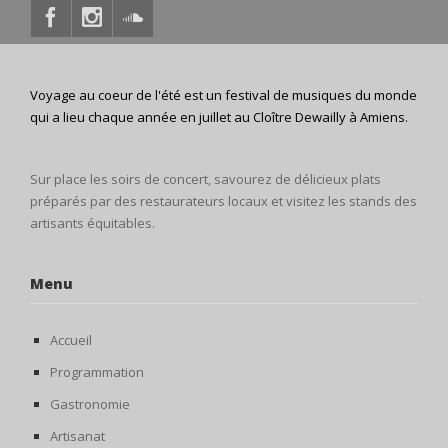
Voyage au coeur de l'été est un festival de musiques du monde
qui a lieu chaque année en juillet au Cloître Dewailly à Amiens.
Sur place les soirs de concert, savourez de délicieux plats
préparés par des restaurateurs locaux et visitez les stands des
artisants équitables.
Menu
Accueil
Programmation
Gastronomie
Artisanat