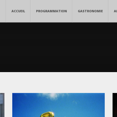
ACCUEIL
PROGRAMMATION
GASTRONOMIE
A