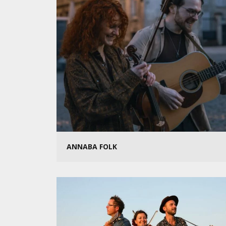
ANNABA FOLK