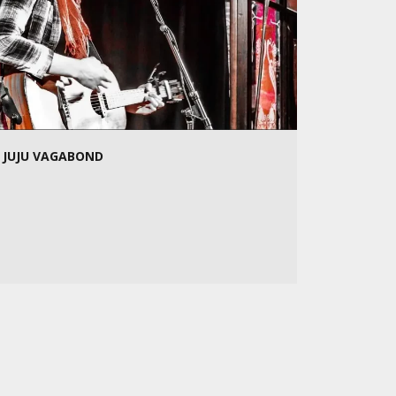
JUJU VAGABOND