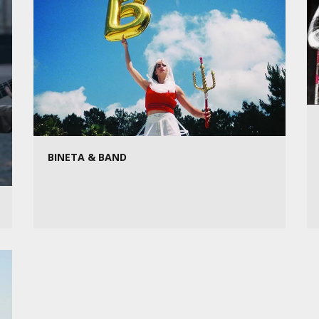
BINETA & BAND