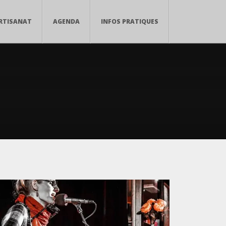
RTISANAT
AGENDA
INFOS PRATIQUES