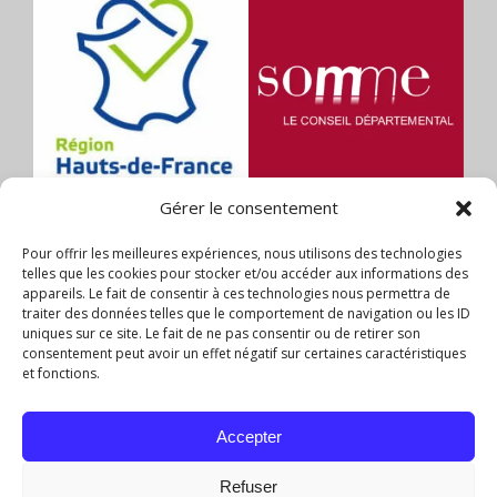
Gérer le consentement
Pour offrir les meilleures expériences, nous utilisons des technologies
telles que les cookies pour stocker et/ou accéder aux informations des
appareils. Le fait de consentir à ces technologies nous permettra de
traiter des données telles que le comportement de navigation ou les ID
uniques sur ce site. Le fait de ne pas consentir ou de retirer son
consentement peut avoir un effet négatif sur certaines caractéristiques
et fonctions.
Accepter
Refuser