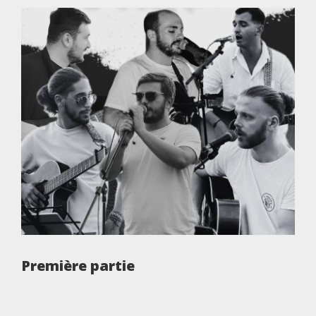
Première partie