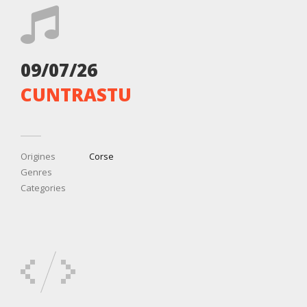
09/07/26
CUNTRASTU
Origines
Corse
Genres
Categories